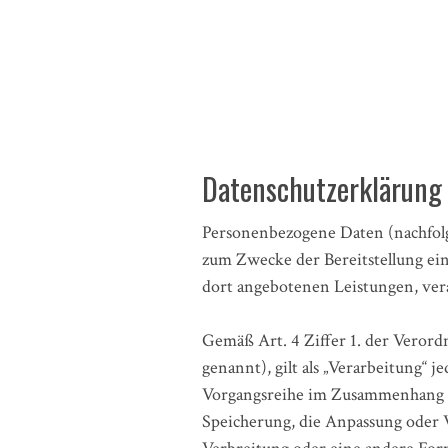
Datenschutzerklärung
Personenbezogene Daten (nachfolg
zum Zwecke der Bereitstellung eine
dort angebotenen Leistungen, vera
Gemäß Art. 4 Ziffer 1. der Vero
genannt), gilt als „Verarbeitung“ 
Vorgangsreihe im Zusammenhang mi
Speicherung, die Anpassung oder 