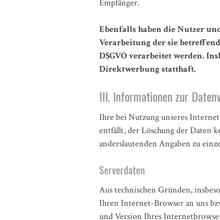
Empfänger.
Ebenfalls haben die Nutzer un
Verarbeitung der sie betreffend
DSGVO verarbeitet werden. Ins
Direktwerbung statthaft.
III. Informationen zur Daten
Ihre bei Nutzung unseres Internet
entfällt, der Löschung der Daten 
anderslautenden Angaben zu einz
Serverdaten
Aus technischen Gründen, insbeson
Ihren Internet-Browser an uns bzw
und Version Ihres Internetbrowsers