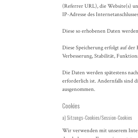
(Referrer URL), die Website(s) uns
IP-Adresse des Internetanschlusses
Diese so erhobenen Daten werden 
Diese Speicherung erfolgt auf der 
Verbesserung, Stabilität, Funktiona
Die Daten werden spätestens nach
erforderlich ist. Andernfalls sind
ausgenommen.
Cookies
a) Sitzungs-Cookies/Session-Cookies
Wir verwenden mit unserem Interne