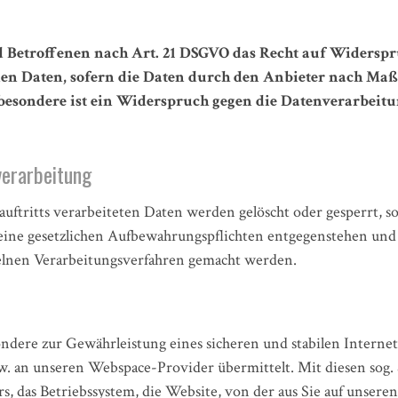
d Betroffenen nach Art. 21 DSGVO das Recht auf Widerspr
en Daten, sofern die Daten durch den Anbieter nach Maßgab
besondere ist ein Widerspruch gegen die Datenverarbei
verarbeitung
auftritts verarbeiteten Daten werden gelöscht oder gesperrt, 
keine gesetzlichen Aufbewahrungspflichten entgegenstehen und
elnen Verarbeitungsverfahren gemacht werden.
dere zur Gewährleistung eines sicheren und stabilen Internet
. an unseren Webspace-Provider übermittelt. Mit diesen sog. 
, das Betriebssystem, die Website, von der aus Sie auf unseren