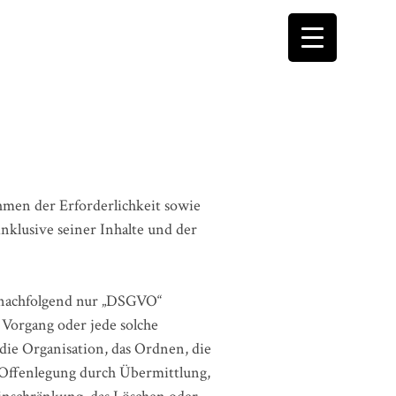
men der Erforderlichkeit sowie
nklusive seiner Inhalte und der
(nachfolgend nur „DSGVO“
r Vorgang oder jede solche
ie Organisation, das Ordnen, die
 Offenlegung durch Übermittlung,