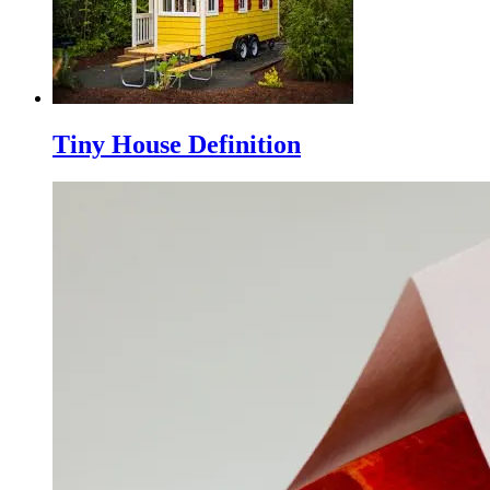
Tiny House Definition