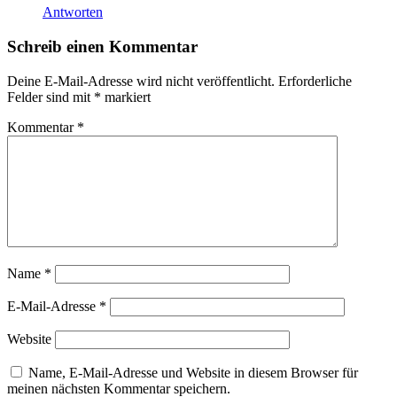
Antworten
Schreib einen Kommentar
Deine E-Mail-Adresse wird nicht veröffentlicht.
Erforderliche
Felder sind mit
*
markiert
Kommentar
*
Name
*
E-Mail-Adresse
*
Website
Name, E-Mail-Adresse und Website in diesem Browser für
meinen nächsten Kommentar speichern.