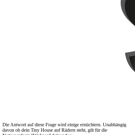
Die Antwort auf diese Frage wird einige ernüchtern. Unabhängig
davon ob dein Tiny House auf Rädern steht, gilt für die