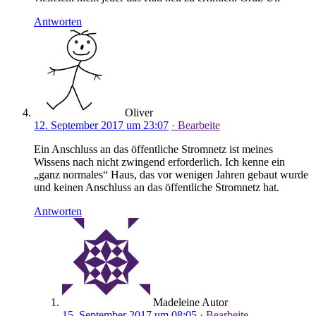
Antworten
Oliver
12. September 2017 um 23:07
· Bearbeite
Ein Anschluss an das öffentliche Stromnetz ist meines
Wissens nach nicht zwingend erforderlich. Ich kenne ein
„ganz normales“ Haus, das vor wenigen Jahren gebaut wurde
und keinen Anschluss an das öffentliche Stromnetz hat.
Antworten
Madeleine
Autor
15. September 2017 um 08:05
· Bearbeite