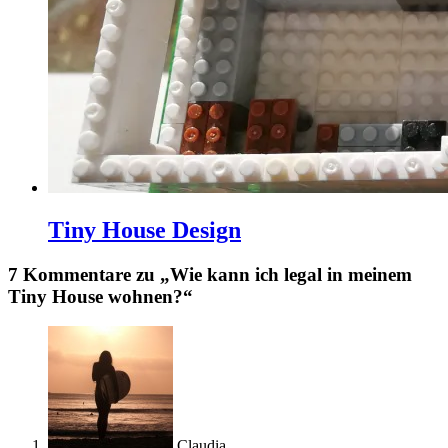
Tiny House Design
7 Kommentare zu „Wie kann ich legal in meinem
Tiny House wohnen?“
Claudia